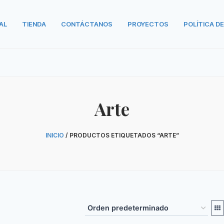
AL
TIENDA
CONTÁCTANOS
PROYECTOS
POLÍTICA D
Arte
INICIO
/ PRODUCTOS ETIQUETADOS “ARTE”