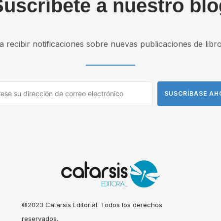
Suscríbete a nuestro blo
 recibir notificaciones sobre nuevas publicaciones de libros 
SUSCRÍBASE A
©2023 Catarsis Editorial. Todos los derechos
reservados.