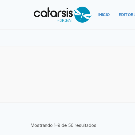
INICIO
EDITORI
Mostrando 1–9 de 56 resultados