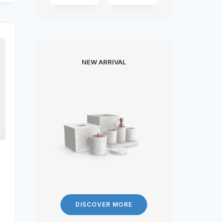
NEW ARRIVAL
DISCOVER MORE