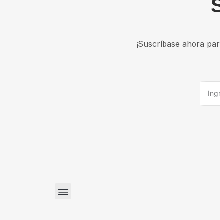
¡Suscríbase ahora para