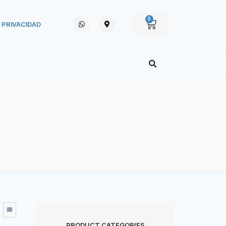
0
E PRIVACIDAD
PRODUCT CATEGORIES