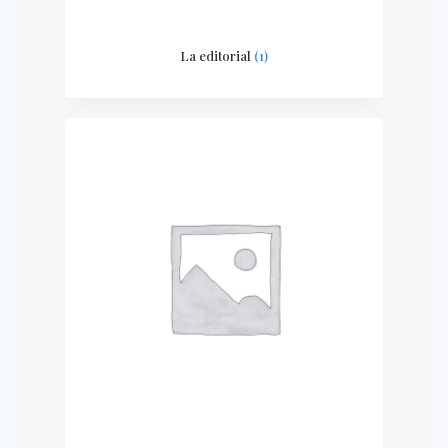
La editorial
(1)