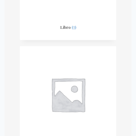
Libro
(7)