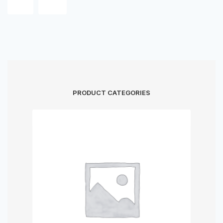
PRODUCT CATEGORIES