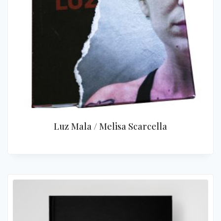
Luz Mala / Melisa Scarcella