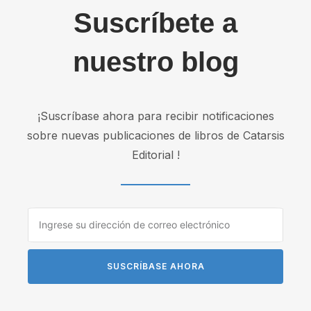
Suscríbete a
nuestro blog
¡Suscríbase ahora para recibir notificaciones
sobre nuevas publicaciones de libros de Catarsis
Editorial !
SUSCRÍBASE AHORA