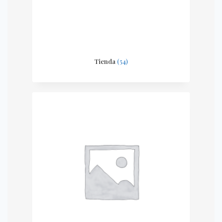
Tienda
(54)