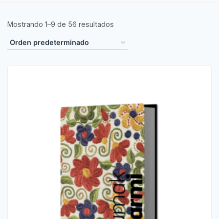
Mostrando 1–9 de 56 resultados