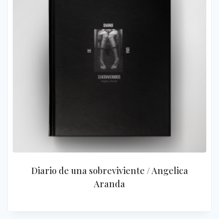
Diario de una sobreviviente / Angelica
Aranda