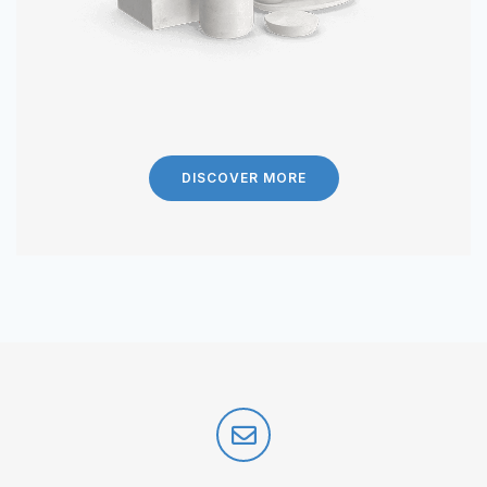
DISCOVER MORE