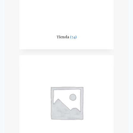
Tienda
(54)