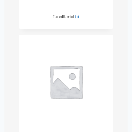
La editorial
(1)