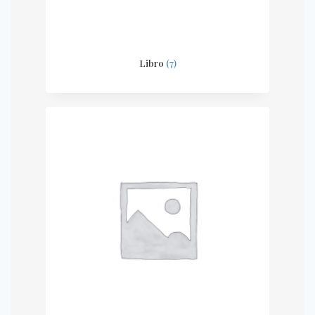
Libro
(7)