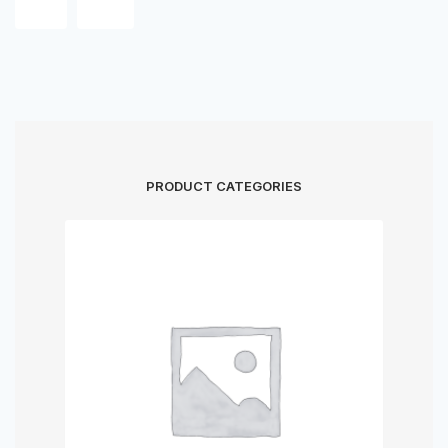
PRODUCT CATEGORIES