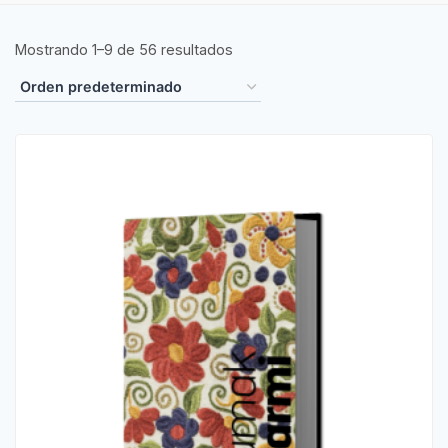
Mostrando 1–9 de 56 resultados