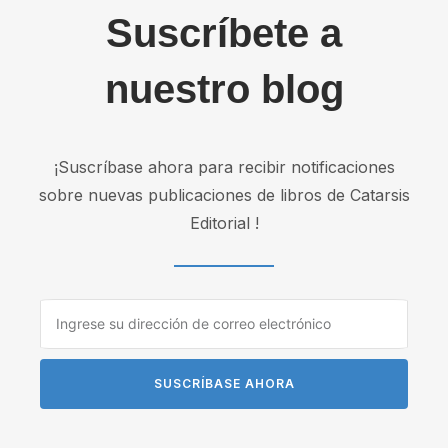
Suscríbete a
nuestro blog
¡Suscríbase ahora para recibir notificaciones
sobre nuevas publicaciones de libros de Catarsis
Editorial !
SUSCRÍBASE AHORA