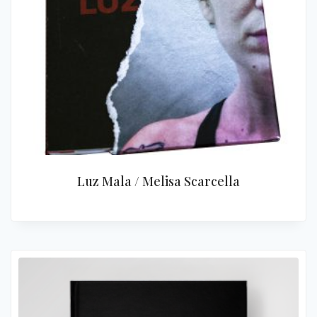
Luz Mala / Melisa Scarcella