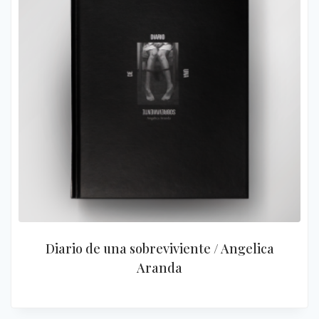
Diario de una sobreviviente / Angelica
Aranda