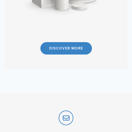
DISCOVER MORE