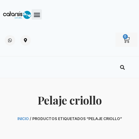
0
Pelaje criollo
INICIO
/ PRODUCTOS ETIQUETADOS “PELAJE CRIOLLO”