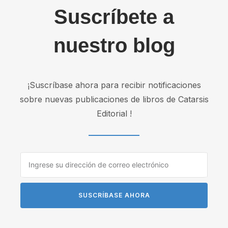
Suscríbete a
nuestro blog
¡Suscríbase ahora para recibir notificaciones
sobre nuevas publicaciones de libros de Catarsis
Editorial !
SUSCRÍBASE AHORA