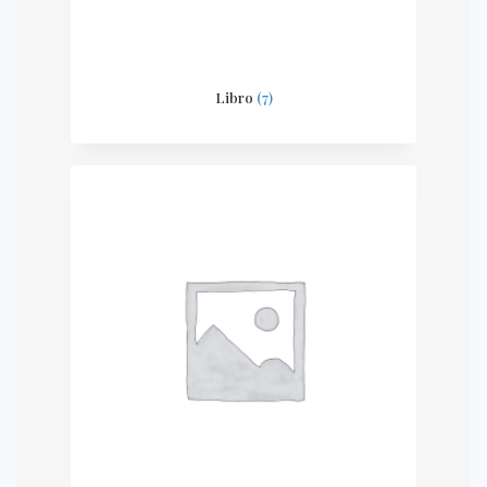
Libro
(7)