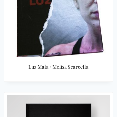
Luz Mala / Melisa Scarcella