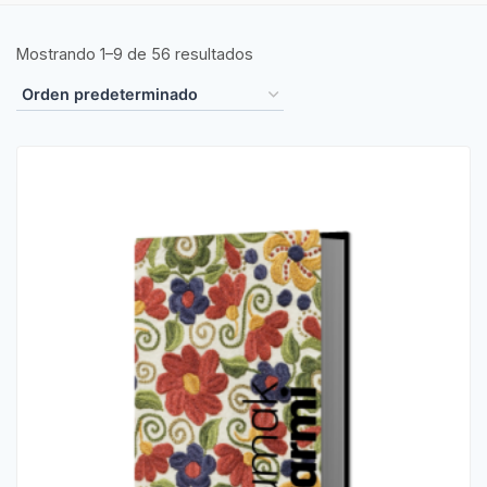
Mostrando 1–9 de 56 resultados