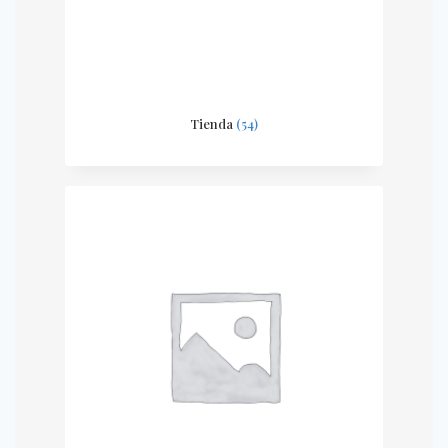
Tienda
(54)