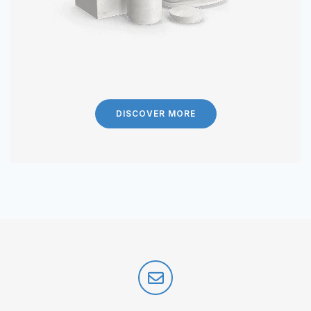
DISCOVER MORE