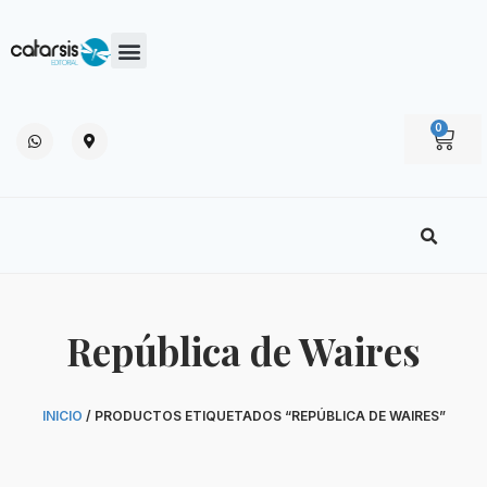
0
República de Waires
INICIO
/ PRODUCTOS ETIQUETADOS “REPÚBLICA DE WAIRES”