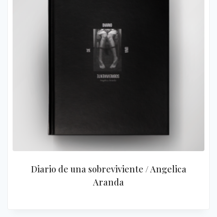
Diario de una sobreviviente / Angelica
Aranda