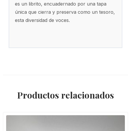
es un librito, encuadernado por una tapa
única que cierra y preserva como un tesoro,
esta diversidad de voces.
Productos relacionados