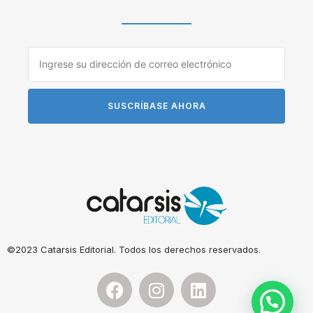
SUSCRÍBASE AHORA
©2023 Catarsis Editorial. Todos los derechos reservados.