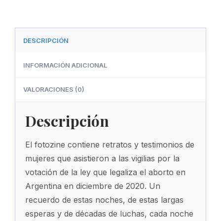
DESCRIPCIÓN
INFORMACIÓN ADICIONAL
VALORACIONES (0)
Descripción
El fotozine contiene retratos y testimonios de
mujeres que asistieron a las vigilias por la
votación de la ley que legaliza el aborto en
Argentina en diciembre de 2020. Un
recuerdo de estas noches, de estas largas
esperas y de décadas de luchas, cada noche