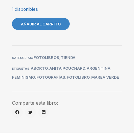
1 disponibles
AÑADIR AL CARRITO
FOTOLIBROS
TIENDA
CATEGORIAS:
,
ABORTO
ANITA POUCHARD
ARGENTINA
ETIQUETAS:
,
,
,
FEMINISMO
FOTOGRAFÍAS
FOTOLIBRO
MAREA VERDE
,
,
,
Comparte este libro: