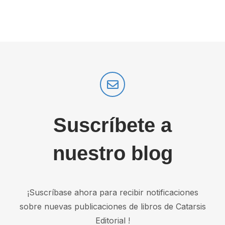
Suscríbete a
nuestro blog
¡Suscríbase ahora para recibir notificaciones
sobre nuevas publicaciones de libros de Catarsis
Editorial !