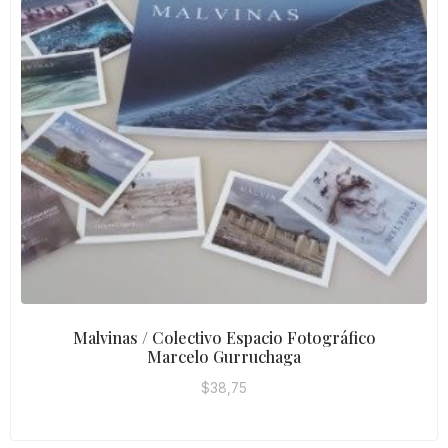
Malvinas / Colectivo Espacio Fotográfico
Marcelo Gurruchaga
$
38,75